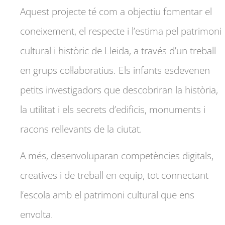
Aquest projecte té com a objectiu fomentar el
coneixement, el respecte i l’estima pel patrimoni
cultural i històric de Lleida, a través d’un treball
en grups col·laboratius. Els infants esdevenen
petits investigadors que descobriran la història,
la utilitat i els secrets d’edificis, monuments i
racons rellevants de la ciutat.
A més, desenvoluparan competències digitals,
creatives i de treball en equip, tot connectant
l’escola amb el patrimoni cultural que ens
envolta.