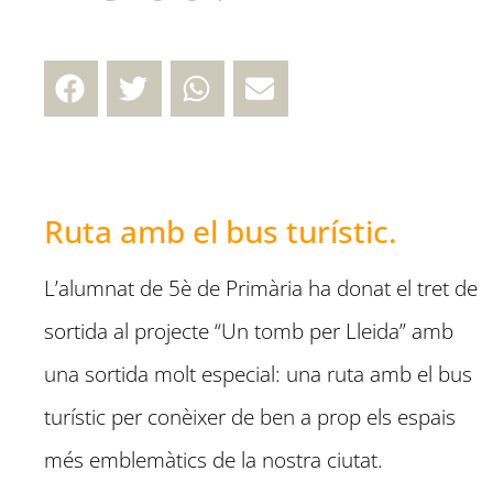
Ruta amb el bus turístic.
L’alumnat de 5è de Primària ha donat el tret de
sortida al projecte “Un tomb per Lleida” amb
una sortida molt especial: una ruta amb el bus
turístic per conèixer de ben a prop els espais
més emblemàtics de la nostra ciutat.