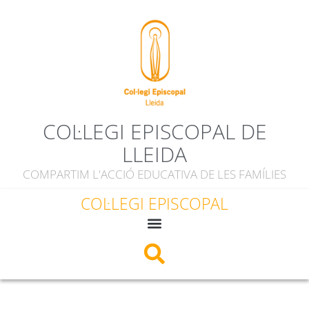
COL·LEGI EPISCOPAL DE
LLEIDA
COMPARTIM L'ACCIÓ EDUCATIVA DE LES FAMÍLIES
COL·LEGI EPISCOPAL