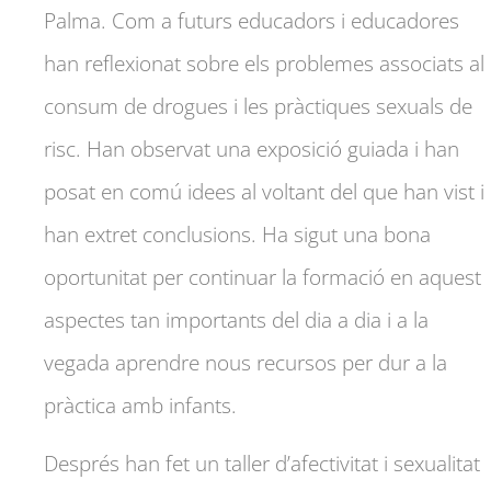
Palma. Com a futurs educadors i educadores
han reflexionat sobre els problemes associats al
consum de drogues i les pràctiques sexuals de
risc. Han observat una exposició guiada i han
posat en comú idees al voltant del que han vist i
han extret conclusions. Ha sigut una bona
oportunitat per continuar la formació en aquest
aspectes tan importants del dia a dia i a la
vegada aprendre nous recursos per dur a la
pràctica amb infants.
Després han fet un taller d’afectivitat i sexualitat