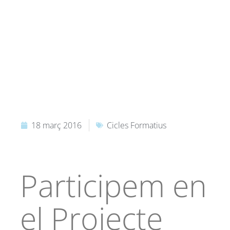
18 març 2016
Cicles Formatius
Participem en
el Projecte