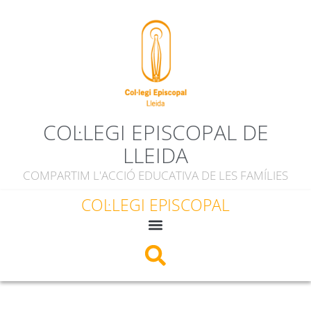
COL·LEGI EPISCOPAL DE
LLEIDA
COMPARTIM L'ACCIÓ EDUCATIVA DE LES FAMÍLIES
COL·LEGI EPISCOPAL