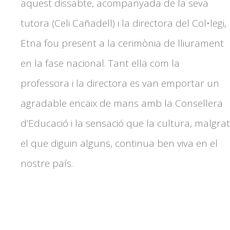
aquest dissabte, acompanyada de la seva
tutora (Celi Cañadell) i la directora del Col•legi,
Etna fou present a la cerimònia de lliurament
en la fase nacional. Tant ella com la
professora i la directora es van emportar un
agradable encaix de mans amb la Consellera
d’Educació i la sensació que la cultura, malgrat
el que diguin alguns, continua ben viva en el
nostre país.