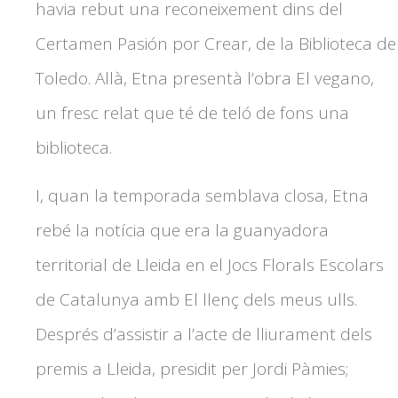
havia rebut una reconeixement dins del
Certamen Pasión por Crear, de la Biblioteca de
Toledo. Allà, Etna presentà l’obra El vegano,
un fresc relat que té de teló de fons una
biblioteca.
I, quan la temporada semblava closa, Etna
rebé la notícia que era la guanyadora
territorial de Lleida en el Jocs Florals Escolars
de Catalunya amb El llenç dels meus ulls.
Després d’assistir a l’acte de lliurament dels
premis a Lleida, presidit per Jordi Pàmies;