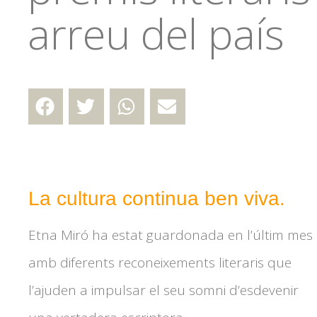
arreu del país
La cultura continua ben viva.
Etna Miró ha estat guardonada en l’últim mes
amb diferents reconeixements literaris que
l’ajuden a impulsar el seu somni d’esdevenir