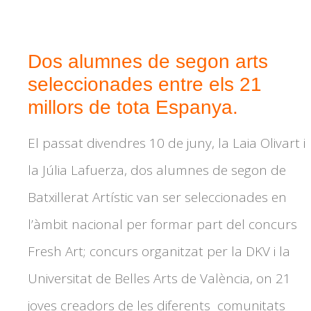
Dos alumnes de segon arts
seleccionades entre els 21
millors de tota Espanya.
El passat divendres 10 de juny, la Laia Olivart i
la Júlia Lafuerza, dos alumnes de segon de
Batxillerat Artístic van ser seleccionades en
l’àmbit nacional per formar part del concurs
Fresh Art; concurs organitzat per la DKV i la
Universitat de Belles Arts de València, on 21
joves creadors de les diferents comunitats