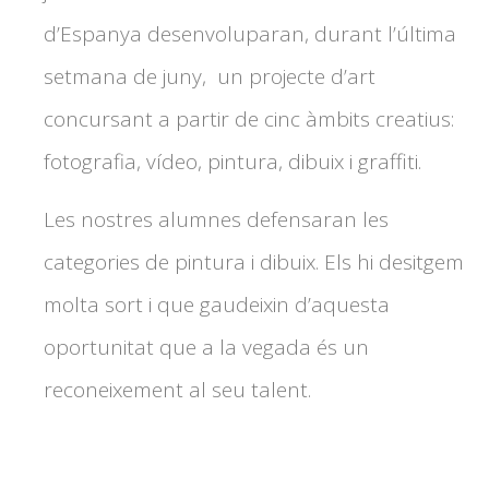
d’Espanya desenvoluparan, durant l’última
setmana de juny, un projecte d’art
concursant a partir de cinc àmbits creatius:
fotografia, vídeo, pintura, dibuix i graffiti.
Les nostres alumnes defensaran les
categories de pintura i dibuix. Els hi desitgem
molta sort i que gaudeixin d’aquesta
oportunitat que a la vegada és un
reconeixement al seu talent.