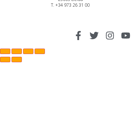
T. +34 973 26 31 00