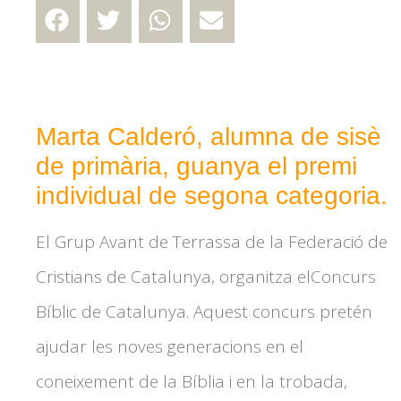
Marta Calderó, alumna de sisè
de primària, guanya el premi
individual de segona categoria.
El Grup Avant de Terrassa de la Federació de
Cristians de Catalunya, organitza elConcurs
Bíblic de Catalunya. Aquest concurs pretén
ajudar les noves generacions en el
coneixement de la Bíblia i en la trobada,