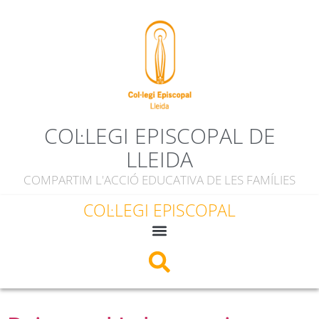
contingut
COL·LEGI EPISCOPAL DE
LLEIDA
COMPARTIM L'ACCIÓ EDUCATIVA DE LES FAMÍLIES
COL·LEGI EPISCOPAL