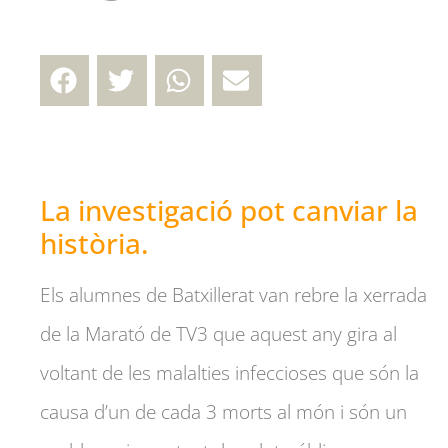
La investigació pot canviar la
història.
Els alumnes de Batxillerat van rebre la xerrada
de la Marató de TV3 que aquest any gira al
voltant de les malalties infeccioses que són la
causa d’un de cada 3 morts al món i són un