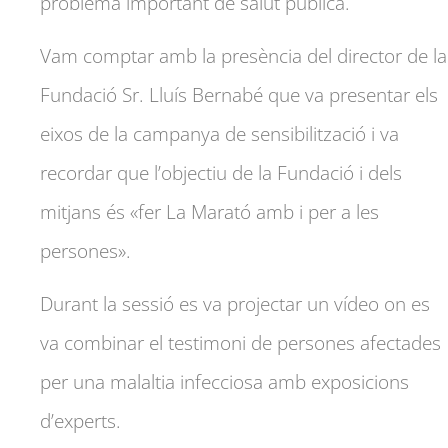
problema important de salut pública.
Vam comptar amb la presència del director de la
Fundació Sr. Lluís Bernabé que va presentar els
eixos de la campanya de sensibilització i va
recordar que l’objectiu de la Fundació i dels
mitjans és «fer La Marató amb i per a les
persones».
Durant la sessió es va projectar un vídeo on es
va combinar el testimoni de persones afectades
per una malaltia infecciosa amb exposicions
d’experts.