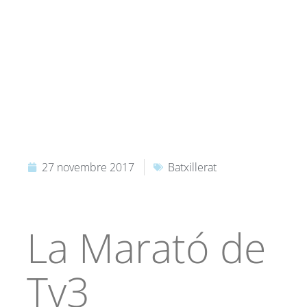
27 novembre 2017
Batxillerat
La Marató de
Tv3