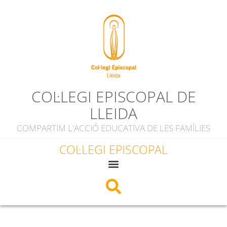
COL·LEGI EPISCOPAL DE
LLEIDA
COMPARTIM L'ACCIÓ EDUCATIVA DE LES FAMÍLIES
COL·LEGI EPISCOPAL