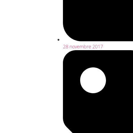
28 novembre 2017