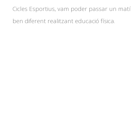
Cicles Esportius, vam poder passar un matí
ben diferent realitzant educació física.