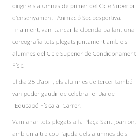
dirigir els alumnes de primer del Cicle Superior
d’ensenyament i Animació Socioesportiva.
Finalment, vam tancar la cloenda ballant una
coreografia tots plegats juntament amb els
alumnes del Cicle Superior de Condicionament
Físic.
El dia 25 d’abril, els alumnes de tercer també
van poder gaudir de celebrar el Dia de
l’Educació Física al Carrer.
Vam anar tots plegats a la Plaça Sant Joan on,
amb un altre cop l’ajuda dels alumnes dels