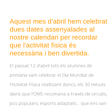
Aquest mes d’abril hem celebrat
dues dates assenyalades al
nostre calendari per recordar
que l’activitat física és
necessària i ben divertida.
El passat 12 d’abril tots els alumnes de
primària vam celebrar el Dia Mundial de
l’Activitat Física realitzant doncs, els 30 minuts
diaris que l’OMS recomana a través de circuits,
jocs populars, esports adaptats… que ens van