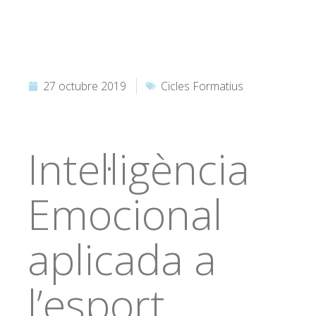
27 octubre 2019
Cicles Formatius
Intel·ligència
Emocional
aplicada a
l’esport