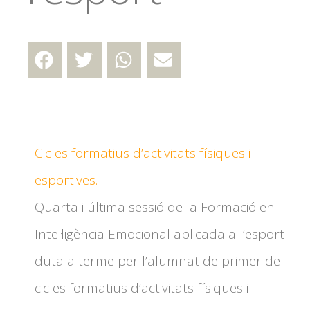
Cicles formatius d’activitats físiques i
esportives.
Quarta i última sessió de la Formació en
Intel·ligència Emocional aplicada a l’esport
duta a terme per l’alumnat de primer de
cicles formatius d’activitats físiques i