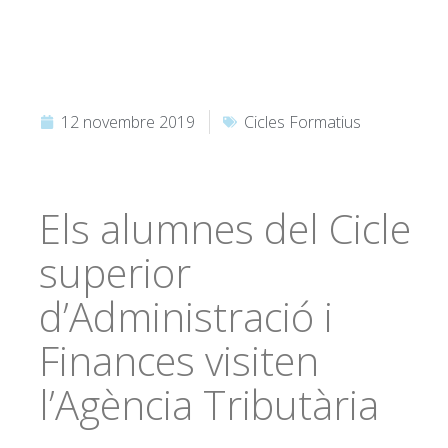
12 novembre 2019
Cicles Formatius
Els alumnes del Cicle
superior
d’Administració i
Finances visiten
l’Agència Tributària