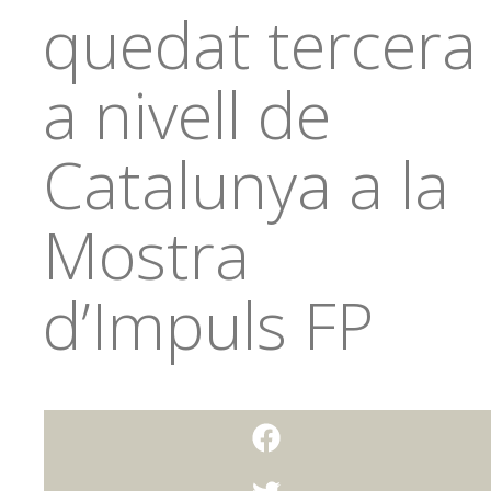
quedat tercera
a nivell de
Catalunya a la
Mostra
d’Impuls FP