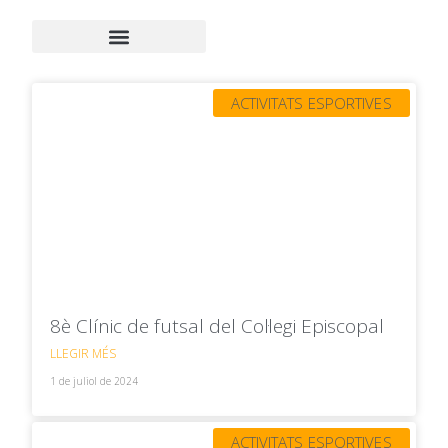
ACTIVITATS ESPORTIVES
8è Clínic de futsal del Col·legi Episcopal
LLEGIR MÉS
1 de juliol de 2024
ACTIVITATS ESPORTIVES