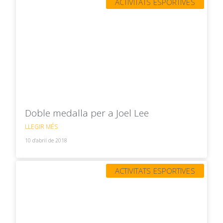
ACTIVITATS ESPORTIVES
Doble medalla per a Joel Lee
LLEGIR MÉS
10 d'abril de 2018
ACTIVITATS ESPORTIVES