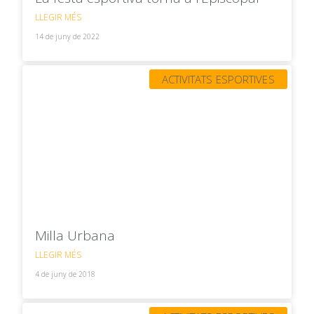
LLEGIR MÉS
14 de juny de 2022
ACTIVITATS ESPORTIVES
Milla Urbana
LLEGIR MÉS
4 de juny de 2018