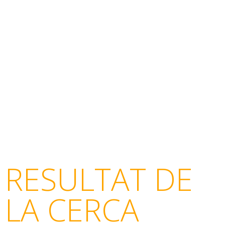
RESULTAT DE
LA CERCA