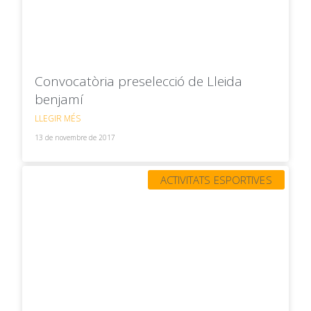
Convocatòria preselecció de Lleida
benjamí
LLEGIR MÉS
13 de novembre de 2017
ACTIVITATS ESPORTIVES