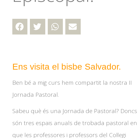
Ens visita el bisbe Salvador.
Ben bé a mig curs hem compartit la nostra II
Jornada Pastoral.
Sabeu què és una Jornada de Pastoral? Doncs
són tres espais anuals de trobada pastoral en
que les professores i professors del Col·legi