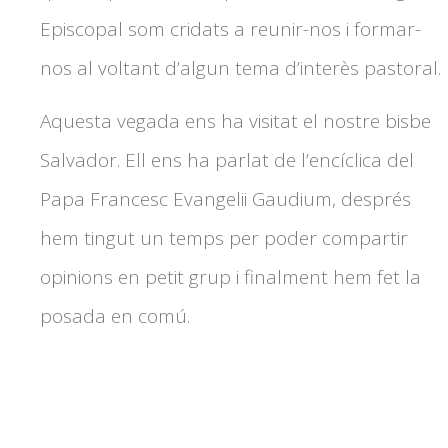
Episcopal som cridats a reunir-nos i formar-
nos al voltant d’algun tema d’interès pastoral.
Aquesta vegada ens ha visitat el nostre bisbe
Salvador. Ell ens ha parlat de l’encíclica del
Papa Francesc Evangelii Gaudium, després
hem tingut un temps per poder compartir
opinions en petit grup i finalment hem fet la
posada en comú.