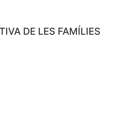
IVA DE LES FAMÍLIES