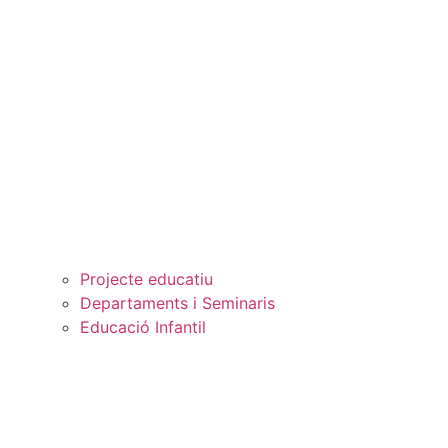
Projecte educatiu
Departaments i Seminaris
Educació Infantil