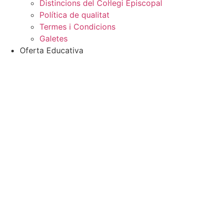
Distincions del Col·legi Episcopal
Política de qualitat
Termes i Condicions
Galetes
Oferta Educativa