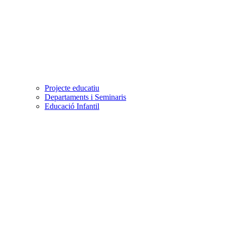
Projecte educatiu
Departaments i Seminaris
Educació Infantil