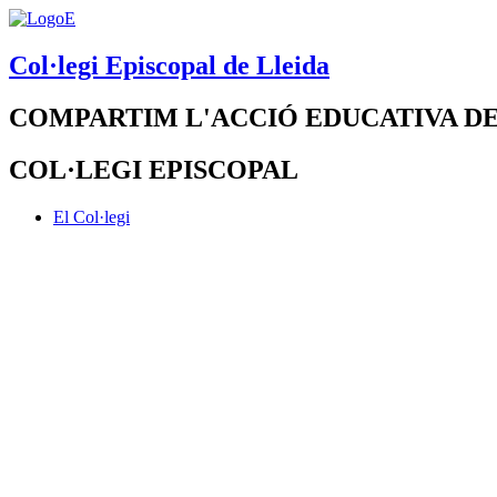
Col·legi Episcopal de Lleida
COMPARTIM L'ACCIÓ EDUCATIVA DE
COL·LEGI EPISCOPAL
El Col·legi