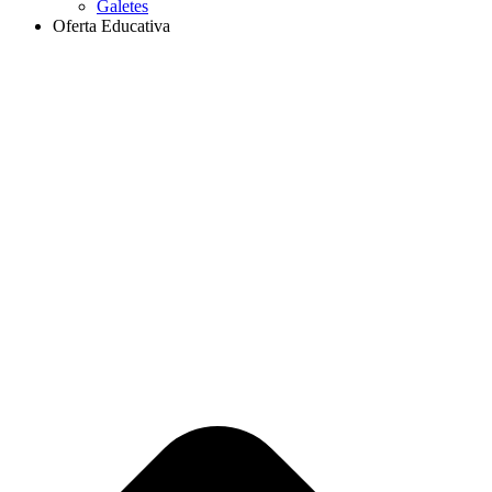
Galetes
Oferta Educativa