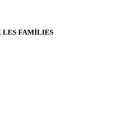
 LES FAMÍLIES