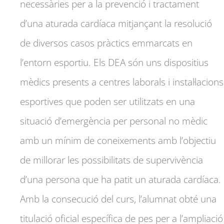
necessàries per a la prevenció i tractament
d’una aturada cardíaca mitjançant la resolució
de diversos casos pràctics emmarcats en
l’entorn esportiu. Els DEA són uns dispositius
mèdics presents a centres laborals i instal·lacions
esportives que poden ser utilitzats en una
situació d’emergència per personal no mèdic
amb un mínim de coneixements amb l’objectiu
de millorar les possibilitats de supervivència
d’una persona que ha patit un aturada cardíaca.
Amb la consecució del curs, l’alumnat obté una
titulació oficial específica de pes per a l’ampliació