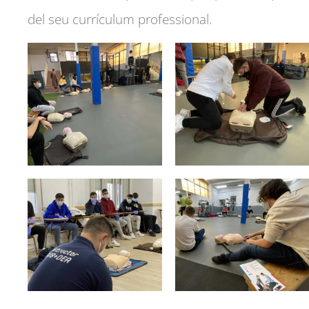
del seu currículum professional.