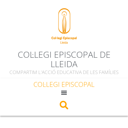
COL·LEGI EPISCOPAL DE
LLEIDA
COMPARTIM L'ACCIÓ EDUCATIVA DE LES FAMÍLIES
COL·LEGI EPISCOPAL